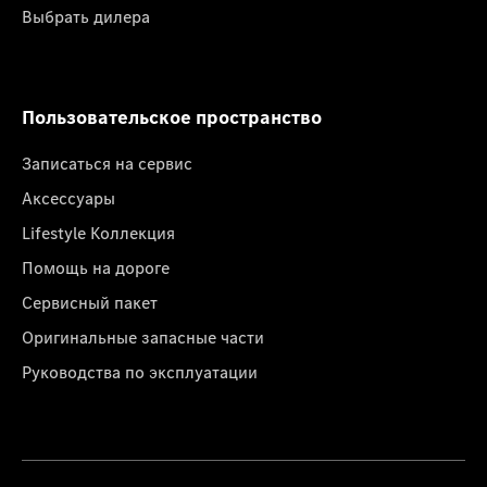
Выбрать дилера
Пользовательское пространство
Записаться на сервис
Аксессуары
Lifestyle Коллекция
Помощь на дороге
Сервисный пакет
Оригинальные запасные части
Руководства по эксплуатации