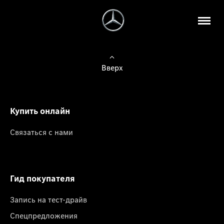
Вверх
Купить онлайн
Связаться с нами
Гид покупателя
Запись на тест-драйв
Спецпредложения