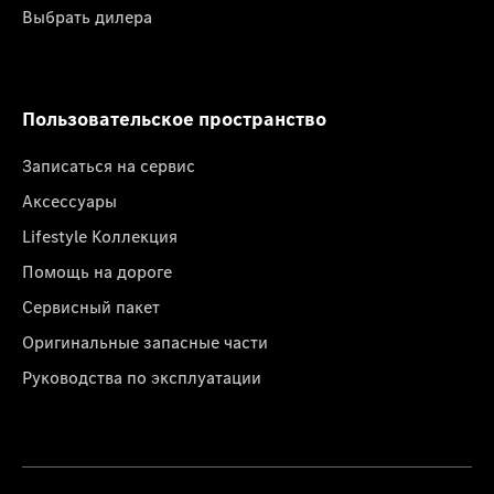
Выбрать дилера
Пользовательское пространство
Записаться на сервис
Аксессуары
Lifestyle Коллекция
Помощь на дороге
Сервисный пакет
Оригинальные запасные части
Руководства по эксплуатации