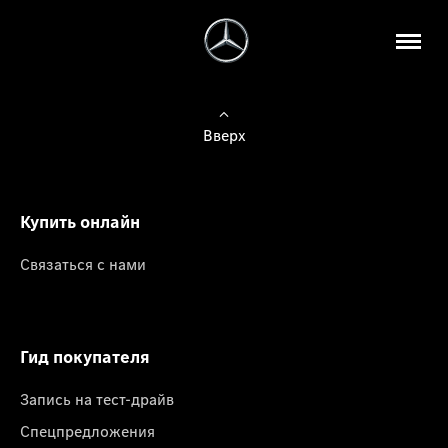
Вверх
Купить онлайн
Связаться с нами
Гид покупателя
Запись на тест-драйв
Спецпредложения