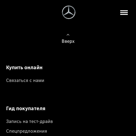
Вверх
Купить онлайн
Связаться с нами
Гид покупателя
Запись на тест-драйв
Спецпредложения