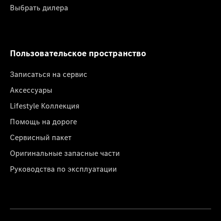
Выбрать дилера
Пользовательское пространство
Записаться на сервис
Аксессуары
Lifestyle Коллекция
Помощь на дороге
Сервисный пакет
Оригинальные запасные части
Руководства по эксплуатации