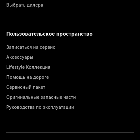
Выбрать дилера
Пользовательское пространство
Записаться на сервис
Аксессуары
Lifestyle Коллекция
Помощь на дороге
Сервисный пакет
Оригинальные запасные части
Руководства по эксплуатации