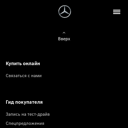
Вверх
Купить онлайн
Связаться с нами
Гид покупателя
Запись на тест-драйв
Спецпредложения