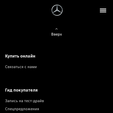
Вверх
Купить онлайн
Связаться с нами
Гид покупателя
Запись на тест-драйв
Спецпредложения