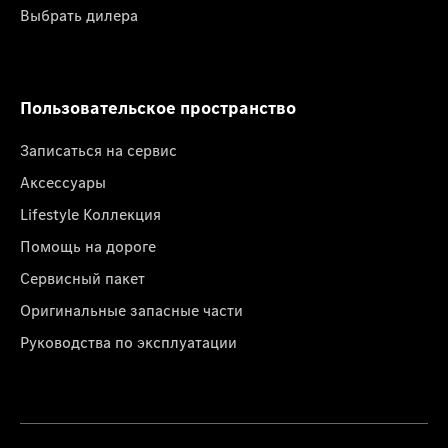
Выбрать дилера
Пользовательское пространство
Записаться на сервис
Аксессуары
Lifestyle Коллекция
Помощь на дороге
Сервисный пакет
Оригинальные запасные части
Руководства по эксплуатации