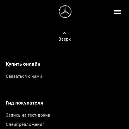
Вверх
Купить онлайн
Связаться с нами
Гид покупателя
Запись на тест-драйв
Спецпредложения