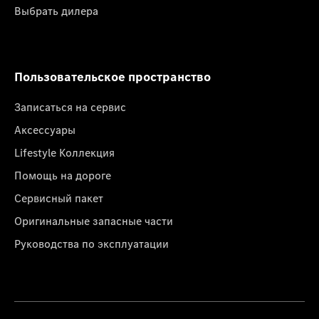
Выбрать дилера
Пользовательское пространство
Записаться на сервис
Аксессуары
Lifestyle Коллекция
Помощь на дороге
Сервисный пакет
Оригинальные запасные части
Руководства по эксплуатации