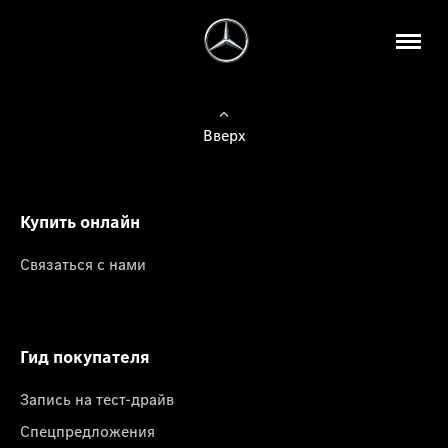
Вверх
Купить онлайн
Связаться с нами
Гид покупателя
Запись на тест-драйв
Спецпредложения