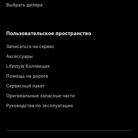
Выбрать дилера
Пользовательское пространство
Записаться на сервис
Аксессуары
Lifestyle Коллекция
Помощь на дороге
Сервисный пакет
Оригинальные запасные части
Руководства по эксплуатации