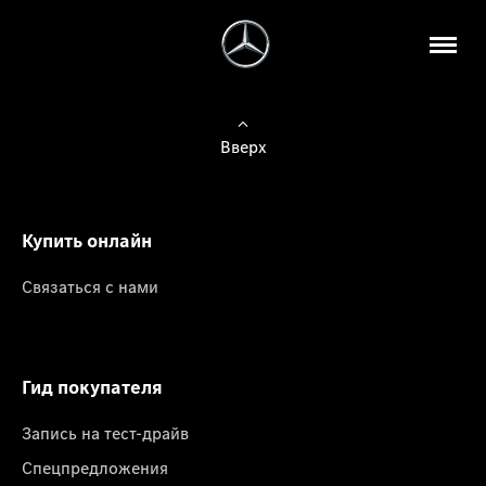
Вверх
Купить онлайн
Связаться с нами
Гид покупателя
Запись на тест-драйв
Спецпредложения