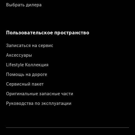
Выбрать дилера
Пользовательское пространство
Записаться на сервис
Аксессуары
Lifestyle Коллекция
Помощь на дороге
Сервисный пакет
Оригинальные запасные части
Руководства по эксплуатации