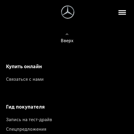
Вверх
Купить онлайн
Связаться с нами
Гид покупателя
Запись на тест-драйв
Спецпредложения