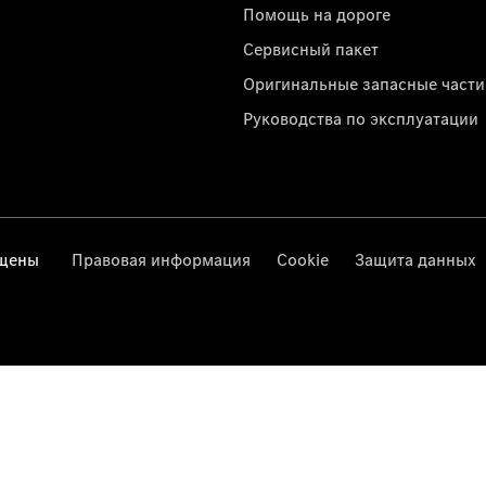
Помощь на дороге
Сервисный пакет
Оригинальные запасные части
Руководства по эксплуатации
ищены
Правовая информация
Cookie
Защита данных