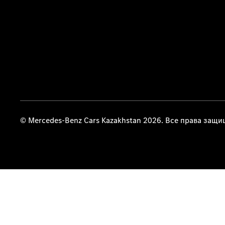
© Mercedes-Benz Cars Kazakhstan 2026. Все права защ