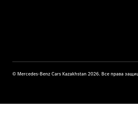
© Mercedes-Benz Cars Kazakhstan 2026. Все права защ