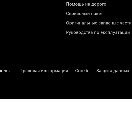
Помощь на дороге
Сервисный пакет
Оригинальные запасные части
Руководства по эксплуатации
ищены
Правовая информация
Cookie
Защита данных