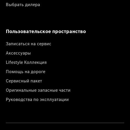
Выбрать дилера
Пользовательское пространство
Записаться на сервис
Аксессуары
Lifestyle Коллекция
Помощь на дороге
Сервисный пакет
Оригинальные запасные части
Руководства по эксплуатации