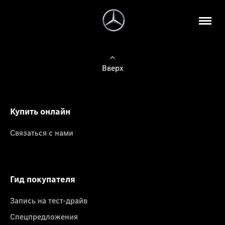
Вверх
Купить онлайн
Связаться с нами
Гид покупателя
Запись на тест-драйв
Спецпредложения