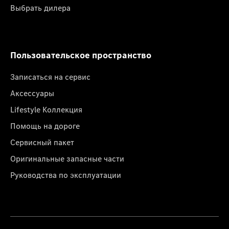
Выбрать дилера
Пользовательское пространство
Записаться на сервис
Аксессуары
Lifestyle Коллекция
Помощь на дороге
Сервисный пакет
Оригинальные запасные части
Руководства по эксплуатации