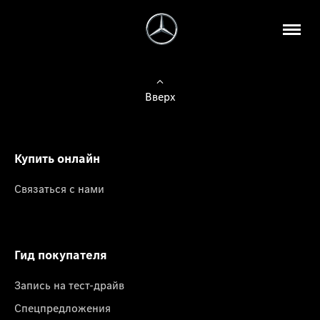
Вверх
Купить онлайн
Связаться с нами
Гид покупателя
Запись на тест-драйв
Спецпредложения