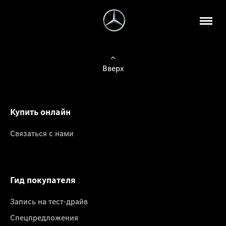
Вверх
Купить онлайн
Связаться с нами
Гид покупателя
Запись на тест-драйв
Спецпредложения