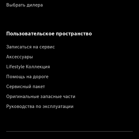
Выбрать дилера
Пользовательское пространство
Записаться на сервис
Аксессуары
Lifestyle Коллекция
Помощь на дороге
Сервисный пакет
Оригинальные запасные части
Руководства по эксплуатации