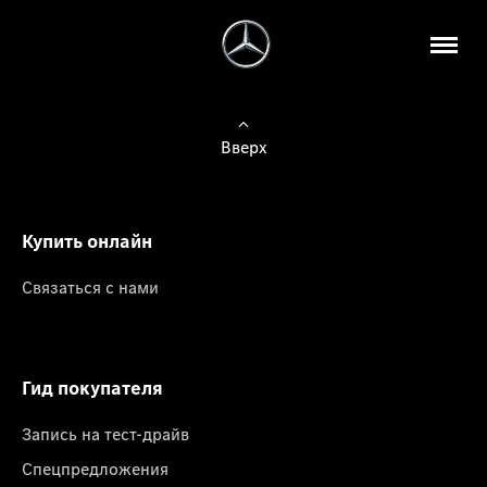
Вверх
Купить онлайн
Связаться с нами
Гид покупателя
Запись на тест-драйв
Спецпредложения