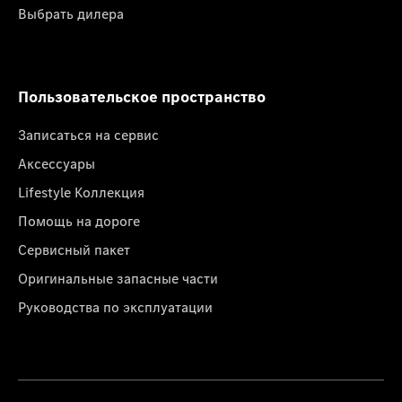
Выбрать дилера
Пользовательское пространство
Записаться на сервис
Аксессуары
Lifestyle Коллекция
Помощь на дороге
Сервисный пакет
Оригинальные запасные части
Руководства по эксплуатации