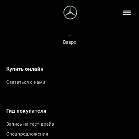
Вверх
Купить онлайн
Связаться с нами
Гид покупателя
Запись на тест-драйв
Спецпредложения