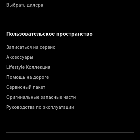
Выбрать дилера
Пользовательское пространство
Записаться на сервис
Аксессуары
Lifestyle Коллекция
Помощь на дороге
Сервисный пакет
Оригинальные запасные части
Руководства по эксплуатации