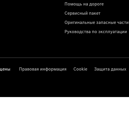
Помощь на дороге
Сервисный пакет
Оригинальные запасные части
Руководства по эксплуатации
ищены
Правовая информация
Cookie
Защита данных