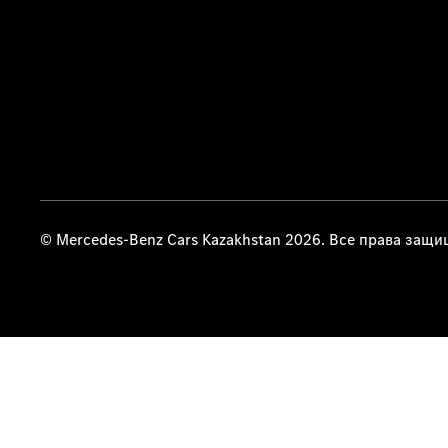
© Mercedes-Benz Cars Kazakhstan 2026. Все права защ