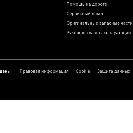
Помощь на дороге
Сервисный пакет
Оригинальные запасные части
Руководства по эксплуатации
ищены
Правовая информация
Cookie
Защита данных