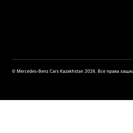
© Mercedes-Benz Cars Kazakhstan 2026. Все права защ