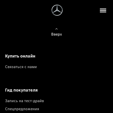
Вверх
Купить онлайн
Связаться с нами
Гид покупателя
Запись на тест-драйв
Спецпредложения