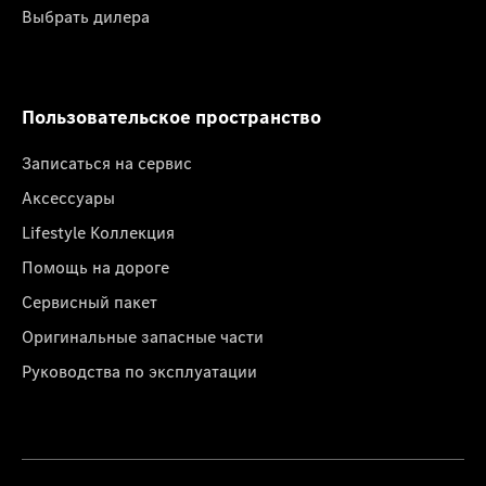
Выбрать дилера
Пользовательское пространство
Записаться на сервис
Аксессуары
Lifestyle Коллекция
Помощь на дороге
Сервисный пакет
Оригинальные запасные части
Руководства по эксплуатации