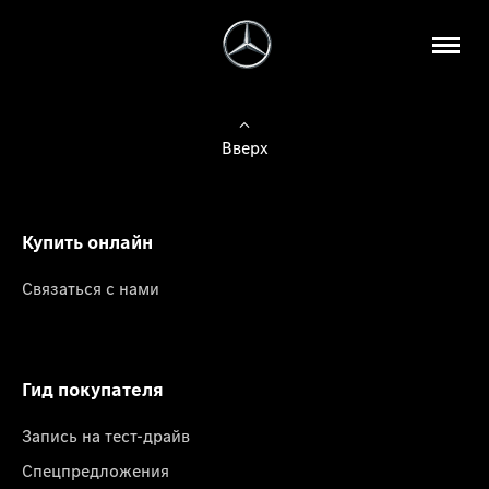
Вверх
Купить онлайн
Связаться с нами
Гид покупателя
Запись на тест-драйв
Спецпредложения