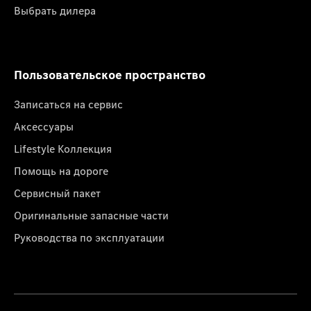
Выбрать дилера
Пользовательское пространство
Записаться на сервис
Аксессуары
Lifestyle Коллекция
Помощь на дороге
Сервисный пакет
Оригинальные запасные части
Руководства по эксплуатации