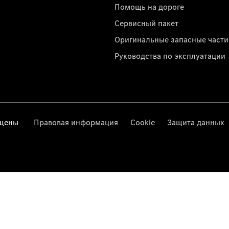
Помощь на дороге
Сервисный пакет
Оригинальные запасные части
Руководства по эксплуатации
ищены
Правовая информация
Cookie
Защита данных