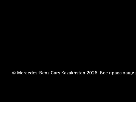
© Mercedes-Benz Cars Kazakhstan 2026. Все права защ