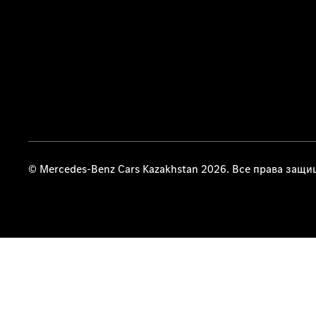
© Mercedes-Benz Cars Kazakhstan 2026. Все права защ