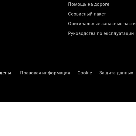
Помощь на дороге
Сервисный пакет
Оригинальные запасные части
Руководства по эксплуатации
ищены
Правовая информация
Cookie
Защита данных