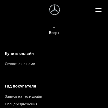
Вверх
Купить онлайн
Связаться с нами
Гид покупателя
Запись на тест-драйв
Спецпредложения