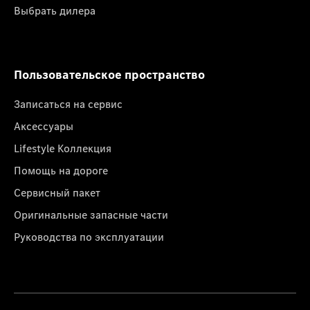
Выбрать дилера
Пользовательское пространство
Записаться на сервис
Аксессуары
Lifestyle Коллекция
Помощь на дороге
Сервисный пакет
Оригинальные запасные части
Руководства по эксплуатации