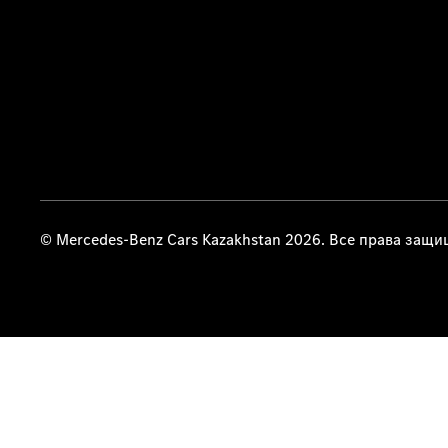
© Mercedes-Benz Cars Kazakhstan 2026. Все права защ