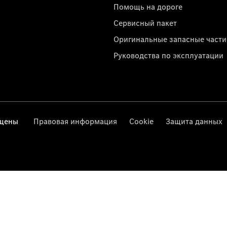
Помощь на дороге
Сервисный пакет
Оригинальные запасные части
Руководства по эксплуатации
ищены
Правовая информация
Cookie
Защита данных