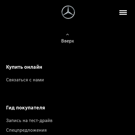
Вверх
Купить онлайн
Связаться с нами
Гид покупателя
Запись на тест-драйв
Спецпредложения