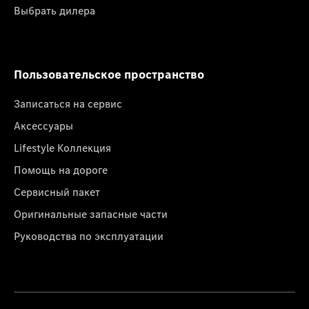
Выбрать дилера
Пользовательское пространство
Записаться на сервис
Аксессуары
Lifestyle Коллекция
Помощь на дороге
Сервисный пакет
Оригинальные запасные части
Руководства по эксплуатации