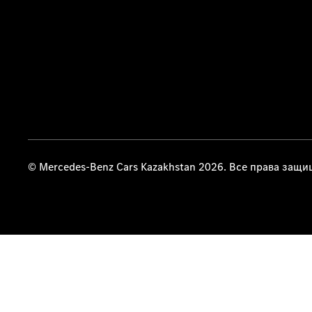
© Mercedes-Benz Cars Kazakhstan 2026. Все права защ