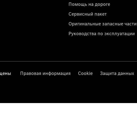
Помощь на дороге
Сервисный пакет
Оригинальные запасные части
Руководства по эксплуатации
ищены
Правовая информация
Cookie
Защита данных