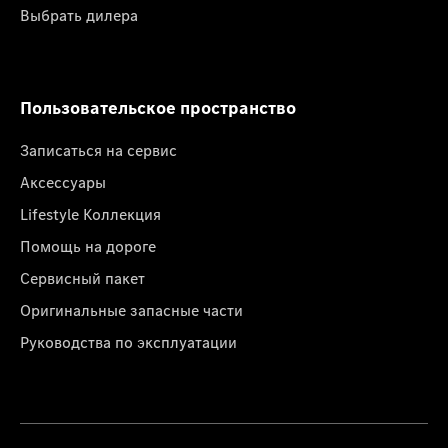
Выбрать дилера
Пользовательское пространство
Записаться на сервис
Аксессуары
Lifestyle Коллекция
Помощь на дороге
Сервисный пакет
Оригинальные запасные части
Руководства по эксплуатации