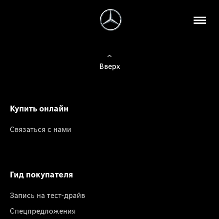
Вверх
Купить онлайн
Связаться с нами
Гид покупателя
Запись на тест-драйв
Спецпредложения