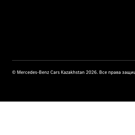
© Mercedes-Benz Cars Kazakhstan 2026. Все права защ