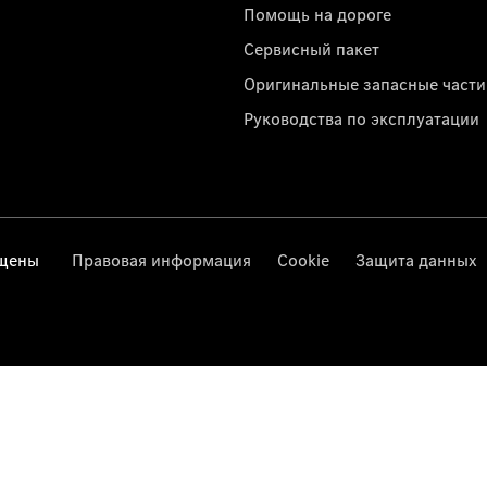
Помощь на дороге
Сервисный пакет
Оригинальные запасные части
Руководства по эксплуатации
ищены
Правовая информация
Cookie
Защита данных