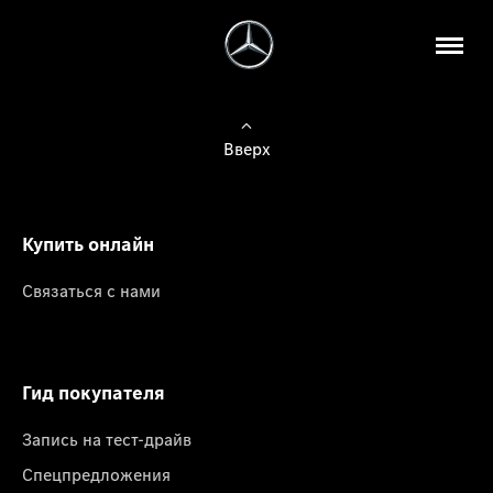
Вверх
Купить онлайн
Связаться с нами
Гид покупателя
Запись на тест-драйв
Спецпредложения