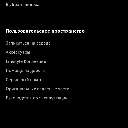
Выбрать дилера
Пользовательское пространство
Записаться на сервис
Аксессуары
Lifestyle Коллекция
Помощь на дороге
Сервисный пакет
Оригинальные запасные части
Руководства по эксплуатации