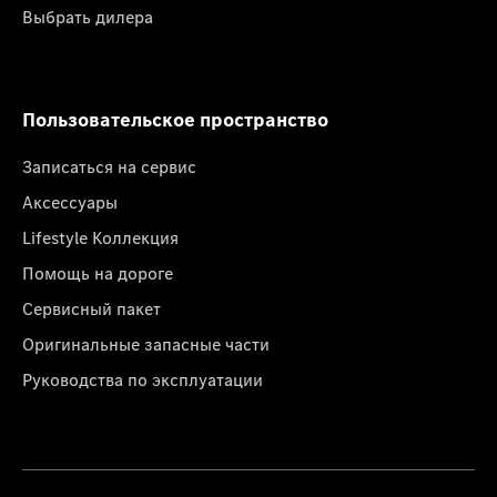
Выбрать дилера
Пользовательское пространство
Записаться на сервис
Аксессуары
Lifestyle Коллекция
Помощь на дороге
Сервисный пакет
Оригинальные запасные части
Руководства по эксплуатации