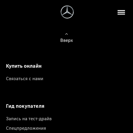
Вверх
Купить онлайн
Связаться с нами
Гид покупателя
Запись на тест-драйв
Спецпредложения