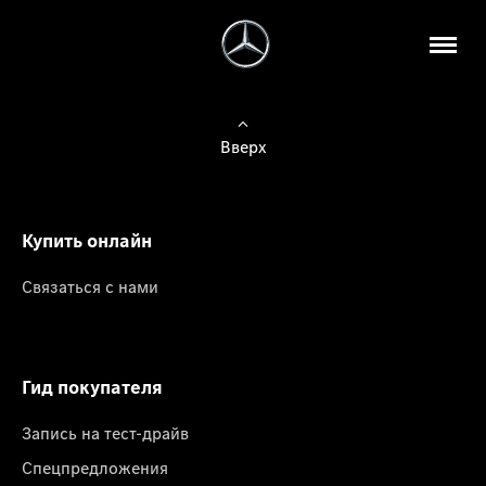
Вверх
Купить онлайн
Связаться с нами
Гид покупателя
Запись на тест-драйв
Спецпредложения