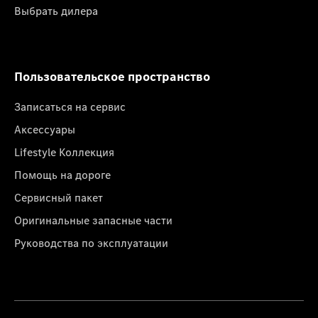
Выбрать дилера
Пользовательское пространство
Записаться на сервис
Аксессуары
Lifestyle Коллекция
Помощь на дороге
Сервисный пакет
Оригинальные запасные части
Руководства по эксплуатации