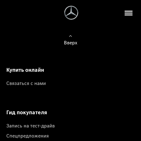
Вверх
Купить онлайн
Связаться с нами
Гид покупателя
Запись на тест-драйв
Спецпредложения