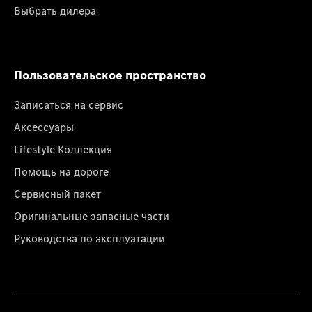
Выбрать дилера
Пользовательское пространство
Записаться на сервис
Аксессуары
Lifestyle Коллекция
Помощь на дороге
Сервисный пакет
Оригинальные запасные части
Руководства по эксплуатации