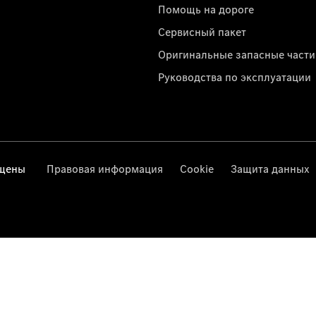
Помощь на дороге
Сервисный пакет
Оригинальные запасные части
Руководства по эксплуатации
ищены
Правовая информация
Cookie
Защита данных