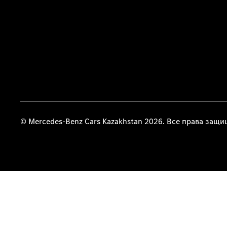
© Mercedes-Benz Cars Kazakhstan 2026. Все права защ