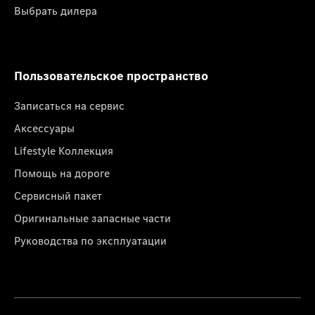
Выбрать дилера
Пользовательское пространство
Записаться на сервис
Аксессуары
Lifestyle Коллекция
Помощь на дороге
Сервисный пакет
Оригинальные запасные части
Руководства по эксплуатации