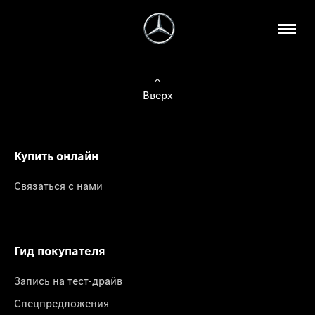
Вверх
Купить онлайн
Связаться с нами
Гид покупателя
Запись на тест-драйв
Спецпредложения