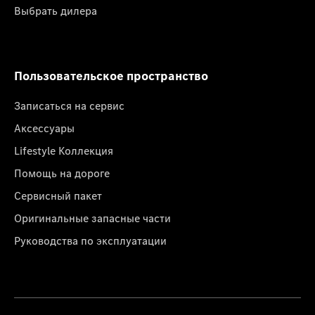
Выбрать дилера
Пользовательское пространство
Записаться на сервис
Аксессуары
Lifestyle Коллекция
Помощь на дороге
Сервисный пакет
Оригинальные запасные части
Руководства по эксплуатации