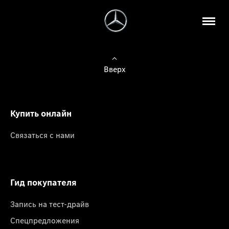
Вверх
Купить онлайн
Связаться с нами
Гид покупателя
Запись на тест-драйв
Спецпредложения