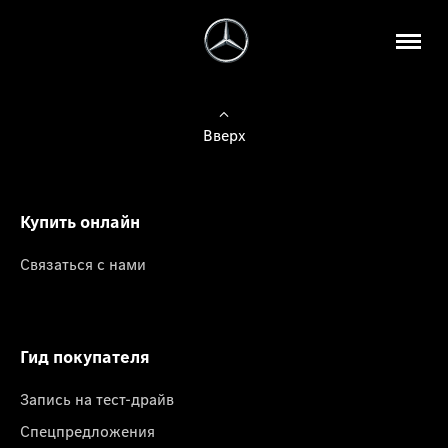
Вверх
Купить онлайн
Связаться с нами
Гид покупателя
Запись на тест-драйв
Спецпредложения