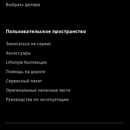
Выбрать дилера
Пользовательское пространство
Записаться на сервис
Аксессуары
Lifestyle Коллекция
Помощь на дороге
Сервисный пакет
Оригинальные запасные части
Руководства по эксплуатации