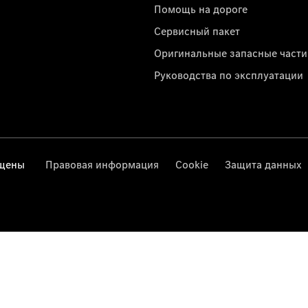
Помощь на дороге
Сервисный пакет
Оригинальные запасные части
Руководства по эксплуатации
ищены
Правовая информация
Cookie
Защита данных