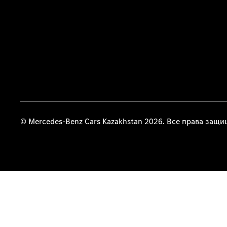
© Mercedes-Benz Cars Kazakhstan 2026. Все права защ