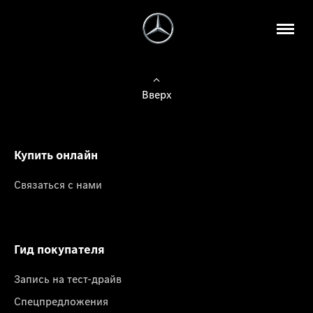
Вверх
Купить онлайн
Связаться с нами
Гид покупателя
Запись на тест-драйв
Спецпредложения