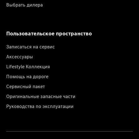
Выбрать дилера
Пользовательское пространство
Записаться на сервис
Аксессуары
Lifestyle Коллекция
Помощь на дороге
Сервисный пакет
Оригинальные запасные части
Руководства по эксплуатации