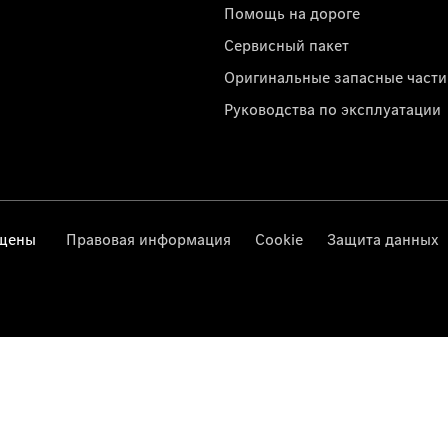
Помощь на дороге
Сервисный пакет
Оригинальные запасные части
Руководства по эксплуатации
ищены
Правовая информация
Cookie
Защита данных