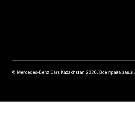
© Mercedes-Benz Cars Kazakhstan 2026. Все права защ