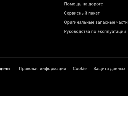
Помощь на дороге
Сервисный пакет
Оригинальные запасные части
Руководства по эксплуатации
ищены
Правовая информация
Cookie
Защита данных