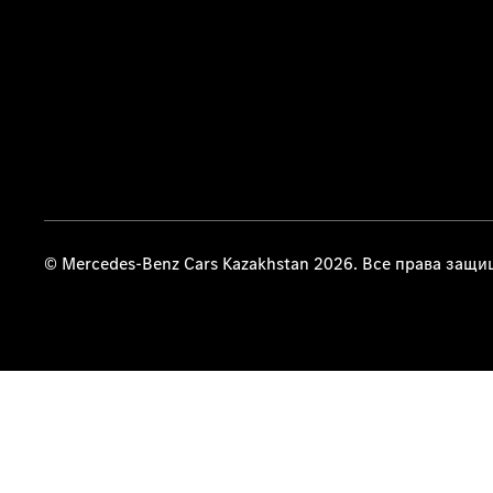
© Mercedes-Benz Cars Kazakhstan 2026. Все права защ