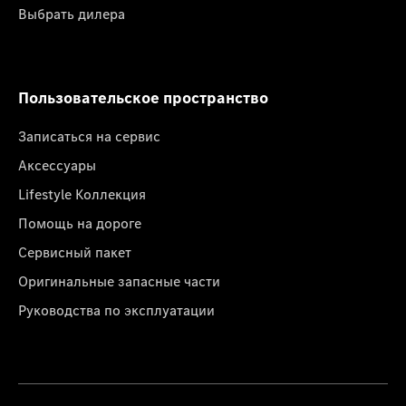
Выбрать дилера
Пользовательское пространство
Записаться на сервис
Аксессуары
Lifestyle Коллекция
Помощь на дороге
Сервисный пакет
Оригинальные запасные части
Руководства по эксплуатации