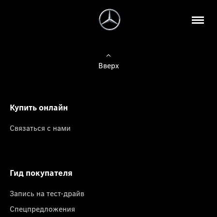
Вверх
Купить онлайн
Связаться с нами
Гид покупателя
Запись на тест-драйв
Спецпредложения