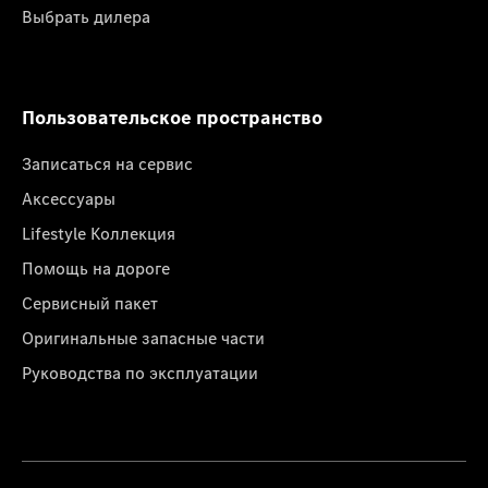
Выбрать дилера
Пользовательское пространство
Записаться на сервис
Аксессуары
Lifestyle Коллекция
Помощь на дороге
Сервисный пакет
Оригинальные запасные части
Руководства по эксплуатации