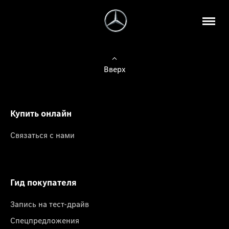
Вверх
Купить онлайн
Связаться с нами
Гид покупателя
Запись на тест-драйв
Спецпредложения