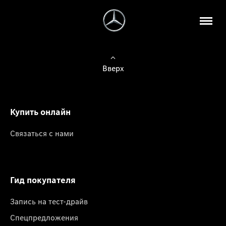
Вверх
Купить онлайн
Связаться с нами
Гид покупателя
Запись на тест-драйв
Спецпредложения