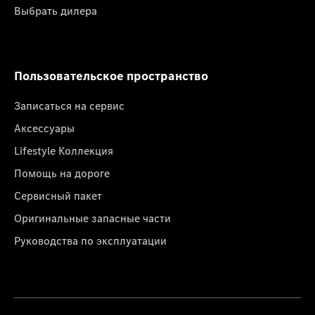
Выбрать дилера
Пользовательское пространство
Записаться на сервис
Аксессуары
Lifestyle Коллекция
Помощь на дороге
Сервисный пакет
Оригинальные запасные части
Руководства по эксплуатации