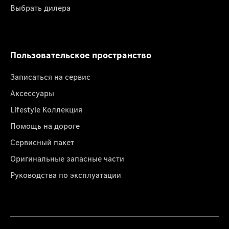
Выбрать дилера
Пользовательское пространство
Записаться на сервис
Аксессуары
Lifestyle Коллекция
Помощь на дороге
Сервисный пакет
Оригинальные запасные части
Руководства по эксплуатации