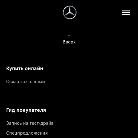
Вверх
Купить онлайн
Связаться с нами
Гид покупателя
Запись на тест-драйв
Спецпредложения