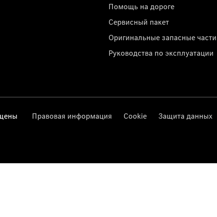
Помощь на дороге
Сервисный пакет
Оригинальные запасные части
Руководства по эксплуатации
ищены
Правовая информация
Cookie
Защита данных