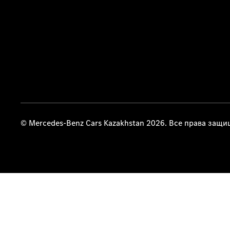
© Mercedes-Benz Cars Kazakhstan 2026. Все права защ