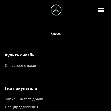
Вверх
Купить онлайн
Связаться с нами
Гид покупателя
Запись на тест-драйв
Спецпредложения