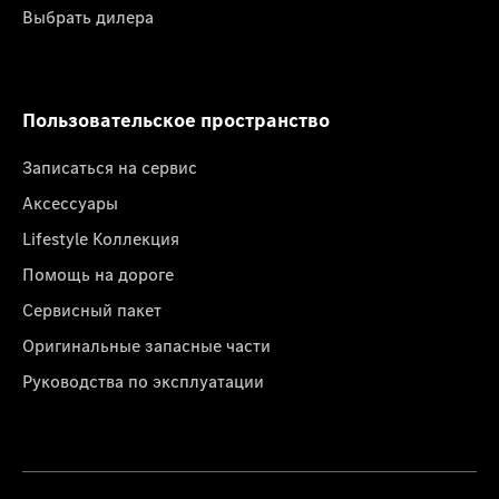
Выбрать дилера
Пользовательское пространство
Записаться на сервис
Аксессуары
Lifestyle Коллекция
Помощь на дороге
Сервисный пакет
Оригинальные запасные части
Руководства по эксплуатации