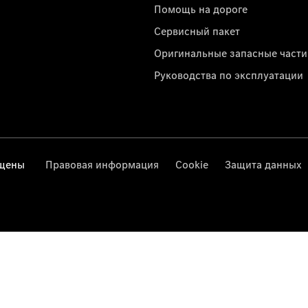
Помощь на дороге
Сервисный пакет
Оригинальные запасные части
Руководства по эксплуатации
ищены
Правовая информация
Cookie
Защита данных