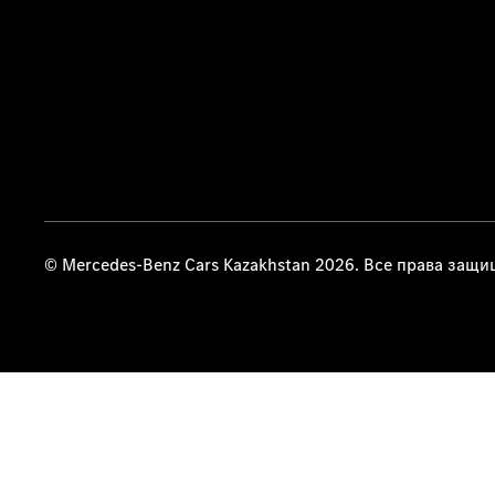
© Mercedes-Benz Cars Kazakhstan 2026. Все права защ