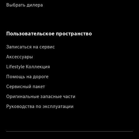
Выбрать дилера
Пользовательское пространство
Записаться на сервис
Аксессуары
Lifestyle Коллекция
Помощь на дороге
Сервисный пакет
Оригинальные запасные части
Руководства по эксплуатации