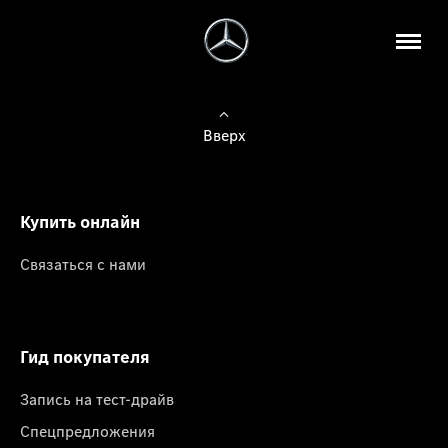
Вверх
Купить онлайн
Связаться с нами
Гид покупателя
Запись на тест-драйв
Спецпредложения