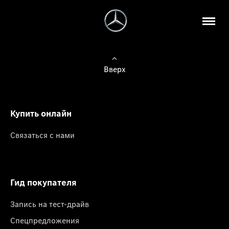
Вверх
Купить онлайн
Связаться с нами
Гид покупателя
Запись на тест-драйв
Спецпредложения