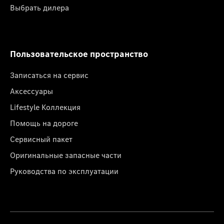
Выбрать дилера
Пользовательское пространство
Записаться на сервис
Аксессуары
Lifestyle Коллекция
Помощь на дороге
Сервисный пакет
Оригинальные запасные части
Руководства по эксплуатации