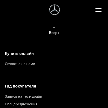
Вверх
Купить онлайн
Связаться с нами
Гид покупателя
Запись на тест-драйв
Спецпредложения