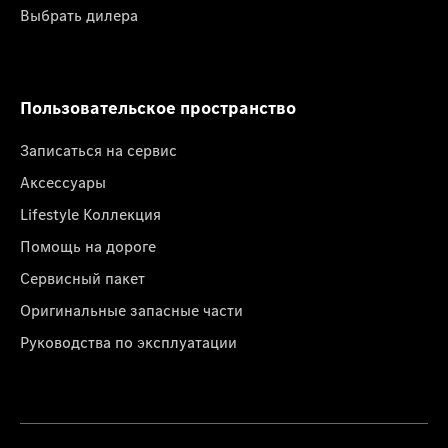
Выбрать дилера
Пользовательское пространство
Записаться на сервис
Аксессуары
Lifestyle Коллекция
Помощь на дороге
Сервисный пакет
Оригинальные запасные части
Руководства по эксплуатации